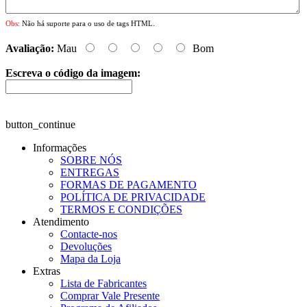
Obs:
Não há suporte para o uso de tags HTML.
Avaliação:
Mau
Bom
Escreva o código da imagem:
button_continue
Informações
SOBRE NÓS
ENTREGAS
FORMAS DE PAGAMENTO
POLÍTICA DE PRIVACIDADE
TERMOS E CONDIÇÕES
Atendimento
Contacte-nos
Devoluções
Mapa da Loja
Extras
Lista de Fabricantes
Comprar Vale Presente