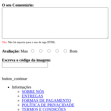
O seu Comentário:
Obs:
Não há suporte para o uso de tags HTML.
Avaliação:
Mau
Bom
Escreva o código da imagem:
button_continue
Informações
SOBRE NÓS
ENTREGAS
FORMAS DE PAGAMENTO
POLÍTICA DE PRIVACIDADE
TERMOS E CONDIÇÕES