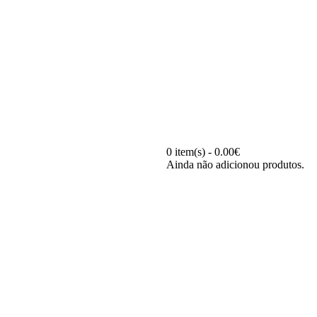
0 item(s) - 0.00€
Ainda não adicionou produtos.