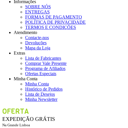
Informações
SOBRE NÓS
ENTREGAS
FORMAS DE PAGAMENTO
POLÍTICA DE PRIVACIDADE
TERMOS E CONDIÇÕES
Atendimento
Contacte-nos
Devoluções
Mapa da Loja
Extras
Lista de Fabricantes
Comprar Vale Presente
Programa de Afiliados
Ofertas Especiais
Minha Conta
Minha Conta
Histórico de Pedidos
Lista de Desejos
Minha Newsletter
OFERTA
EXPEDIÇÃO GRÁTIS
Na Grande Lisboa