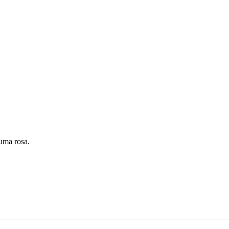
 uma rosa.