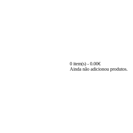
0 item(s) - 0.00€
Ainda não adicionou produtos.