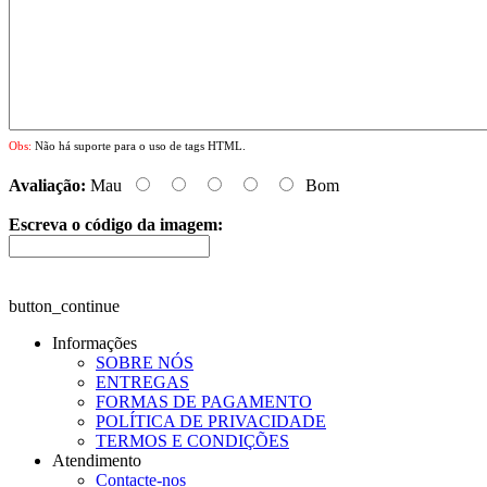
Obs:
Não há suporte para o uso de tags HTML.
Avaliação:
Mau
Bom
Escreva o código da imagem:
button_continue
Informações
SOBRE NÓS
ENTREGAS
FORMAS DE PAGAMENTO
POLÍTICA DE PRIVACIDADE
TERMOS E CONDIÇÕES
Atendimento
Contacte-nos