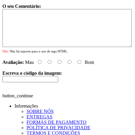
O seu Comentário:
Obs:
Não há suporte para o uso de tags HTML.
Avaliação:
Mau
Bom
Escreva o código da imagem:
button_continue
Informações
SOBRE NÓS
ENTREGAS
FORMAS DE PAGAMENTO
POLÍTICA DE PRIVACIDADE
TERMOS E CONDIÇÕES