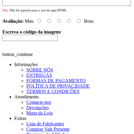
Obs:
Não há suporte para o uso de tags HTML.
Avaliação:
Mau
Bom
Escreva o código da imagem:
button_continue
Informações
SOBRE NÓS
ENTREGAS
FORMAS DE PAGAMENTO
POLÍTICA DE PRIVACIDADE
TERMOS E CONDIÇÕES
Atendimento
Contacte-nos
Devoluções
Mapa da Loja
Extras
Lista de Fabricantes
Comprar Vale Presente