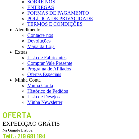
SOBRE NÓS
ENTREGAS
FORMAS DE PAGAMENTO
POLÍTICA DE PRIVACIDADE
TERMOS E CONDIÇÕES
Atendimento
Contacte-nos
Devoluções
Mapa da Loja
Extras
Lista de Fabricantes
Comprar Vale Presente
Programa de Afiliados
Ofertas Especiais
Minha Conta
Minha Conta
Histórico de Pedidos
Lista de Desejos
Minha Newsletter
OFERTA
EXPEDIÇÃO GRÁTIS
Na Grande Lisboa
Telf.: 219 681 184