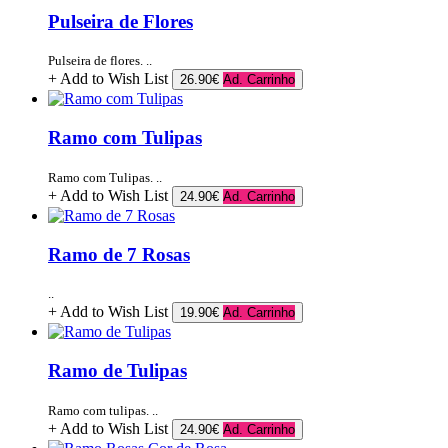
Pulseira de Flores
Pulseira de flores. ..
+ Add to Wish List
26.90€
Ad. Carrinho
Ramo com Tulipas
Ramo com Tulipas. ..
+ Add to Wish List
24.90€
Ad. Carrinho
Ramo de 7 Rosas
..
+ Add to Wish List
19.90€
Ad. Carrinho
Ramo de Tulipas
Ramo com tulipas. ..
+ Add to Wish List
24.90€
Ad. Carrinho