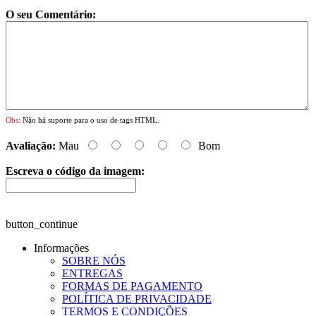
O seu Comentário:
Obs:
Não há suporte para o uso de tags HTML.
Avaliação:
Mau
Bom
Escreva o código da imagem:
button_continue
Informações
SOBRE NÓS
ENTREGAS
FORMAS DE PAGAMENTO
POLÍTICA DE PRIVACIDADE
TERMOS E CONDIÇÕES