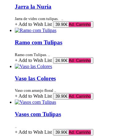
Jarra la Nuria
Jarra de vidro com tulipas. ..
+ Add to Wish List
39.90€
Ad. Carrinho
Ramo com Tulipas
Ramo com Tulipas. ..
+ Add to Wish List
24.90€
Ad. Carrinho
Vaso las Colores
Vaso com arranjo floral ..
+ Add to Wish List
39.90€
Ad. Carrinho
Vasos com Tulipas
..
+ Add to Wish List
39.90€
Ad. Carrinho