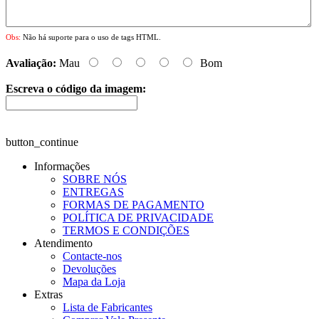
Obs:
Não há suporte para o uso de tags HTML.
Avaliação:
Mau
Bom
Escreva o código da imagem:
button_continue
Informações
SOBRE NÓS
ENTREGAS
FORMAS DE PAGAMENTO
POLÍTICA DE PRIVACIDADE
TERMOS E CONDIÇÕES
Atendimento
Contacte-nos
Devoluções
Mapa da Loja
Extras
Lista de Fabricantes