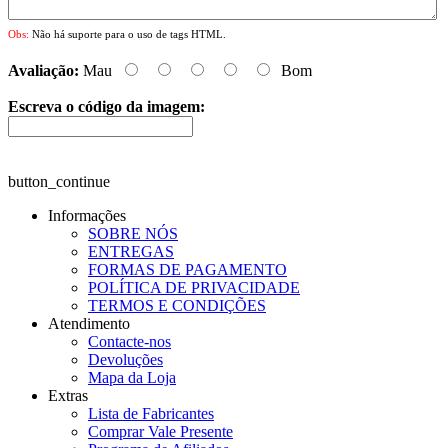
Obs:
Não há suporte para o uso de tags HTML.
Avaliação:
Mau
Bom
Escreva o código da imagem:
button_continue
Informações
SOBRE NÓS
ENTREGAS
FORMAS DE PAGAMENTO
POLÍTICA DE PRIVACIDADE
TERMOS E CONDIÇÕES
Atendimento
Contacte-nos
Devoluções
Mapa da Loja
Extras
Lista de Fabricantes
Comprar Vale Presente