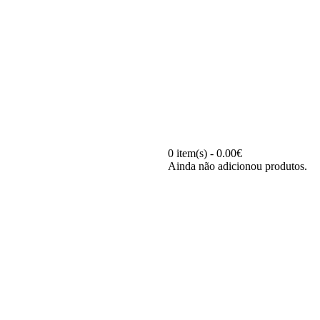
0 item(s) - 0.00€
Ainda não adicionou produtos.